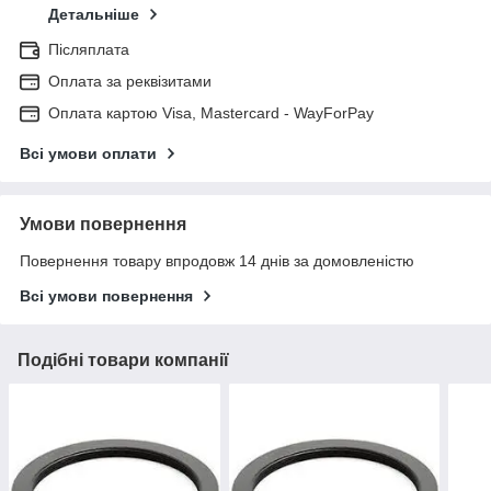
Детальніше
Післяплата
Оплата за реквізитами
Оплата картою Visa, Mastercard - WayForPay
Всі умови оплати
Умови повернення
Повернення товару впродовж 14 днів за домовленістю
Всі умови повернення
Подібні товари компанії