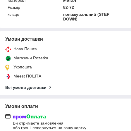
Матеріал
Метал
Розмір
82-72
кільце
понижувальний (STEP
DOWN)
Умови доставки
Нова Пошта
Магазини Rozetka
Укрпошта
Meest ПОШТА
Всі умови доставки
Умови оплати
Ви отримаєте замовлення
або гроші повернуться на вашу картку