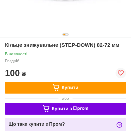
Кільце знижувальне (STEP-DOWN) 82-72 мм
В наявності
Роздріб
100
₴
Купити
або
Купити з
Що таке купити з Пром?