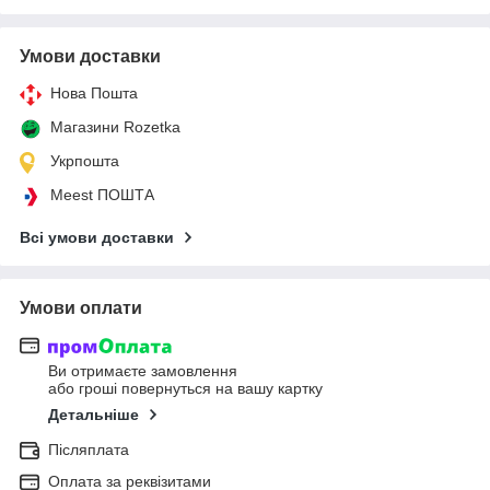
Умови доставки
Нова Пошта
Магазини Rozetka
Укрпошта
Meest ПОШТА
Всі умови доставки
Умови оплати
Ви отримаєте замовлення
або гроші повернуться на вашу картку
Детальніше
Післяплата
Оплата за реквізитами