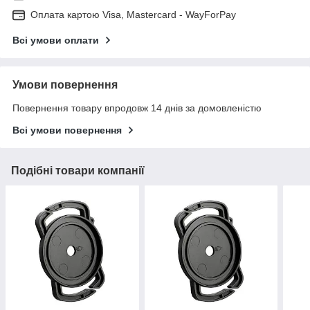
Оплата картою Visa, Mastercard - WayForPay
Всі умови оплати
Умови повернення
Повернення товару впродовж 14 днів за домовленістю
Всі умови повернення
Подібні товари компанії