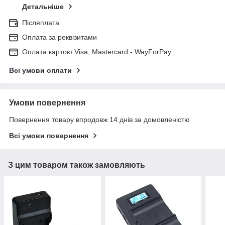
Детальніше
Післяплата
Оплата за реквізитами
Оплата картою Visa, Mastercard - WayForPay
Всі умови оплати
Умови повернення
Повернення товару впродовж 14 днів за домовленістю
Всі умови повернення
З цим товаром також замовляють