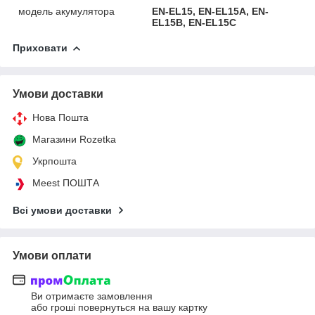
модель акумулятора
EN-EL15, EN-EL15A, EN-
EL15B, EN-EL15C
Приховати
Умови доставки
Нова Пошта
Магазини Rozetka
Укрпошта
Meest ПОШТА
Всі умови доставки
Умови оплати
Ви отримаєте замовлення
або гроші повернуться на вашу картку