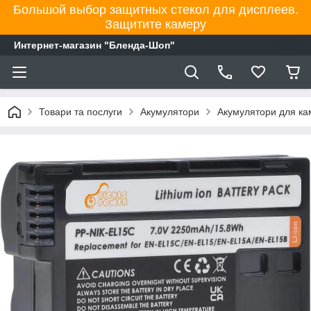
Большой выбор защитных стекол для дисплеев.
Защитите камеру
Интернет-магазин "Бленда-Шоп"
Товари та послуги
Акумулятори
Акумулятори для к