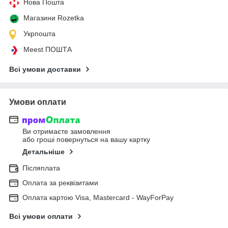
Нова Пошта
Магазини Rozetka
Укрпошта
Meest ПОШТА
Всі умови доставки
Умови оплати
Ви отримаєте замовлення
або гроші повернуться на вашу картку
Детальніше
Післяплата
Оплата за реквізитами
Оплата картою Visa, Mastercard - WayForPay
Всі умови оплати