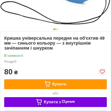
Кришка універсальна передня на об'єктив 49
мм — синього кольору — з внутрішнім
зачіпанням і шнурком
В наявності
Роздріб
80
₴
Купити
або
Купити з