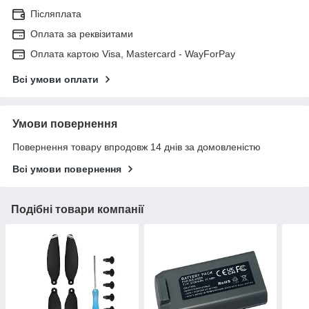
Післяплата
Оплата за реквізитами
Оплата картою Visa, Mastercard - WayForPay
Всі умови оплати
Умови повернення
Повернення товару впродовж 14 днів за домовленістю
Всі умови повернення
Подібні товари компанії