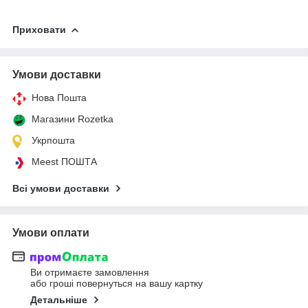
Приховати
Умови доставки
Нова Пошта
Магазини Rozetka
Укрпошта
Meest ПОШТА
Всі умови доставки
Умови оплати
Ви отримаєте замовлення
або гроші повернуться на вашу картку
Детальніше