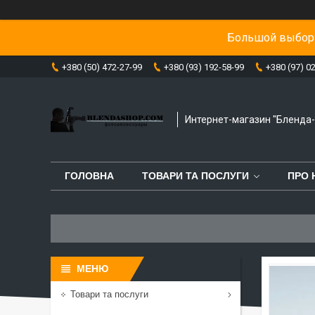
Большой выбор 
+380 (50) 472-27-99
+380 (93) 192-58-99
+380 (97) 0
Интернет-магазин "Бленда
ГОЛОВНА
ТОВАРИ ТА ПОСЛУГИ
ПРО 
Товари та послуги