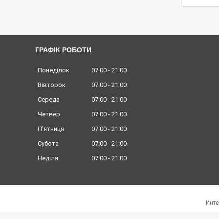
ГРАФІК РОБОТИ
Понеділок
07:00
21:00
Вівторок
07:00
21:00
Середа
07:00
21:00
Четвер
07:00
21:00
Пʼятниця
07:00
21:00
Субота
07:00
21:00
Неділя
07:00
21:00