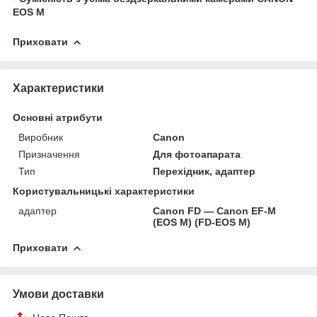
EOS M
Приховати
Характеристики
Основні атрибути
Виробник
Canon
Призначення
Для фотоапарата
Тип
Перехідник, адаптер
Користувальницькі характеристики
адаптер
Canon FD ― Canon EF-M
(EOS M) (FD-EOS M)
Приховати
Умови доставки