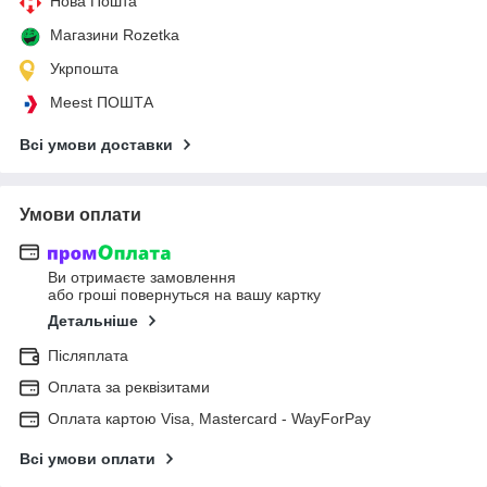
Нова Пошта
Магазини Rozetka
Укрпошта
Meest ПОШТА
Всі умови доставки
Умови оплати
Ви отримаєте замовлення
або гроші повернуться на вашу картку
Детальніше
Післяплата
Оплата за реквізитами
Оплата картою Visa, Mastercard - WayForPay
Всі умови оплати