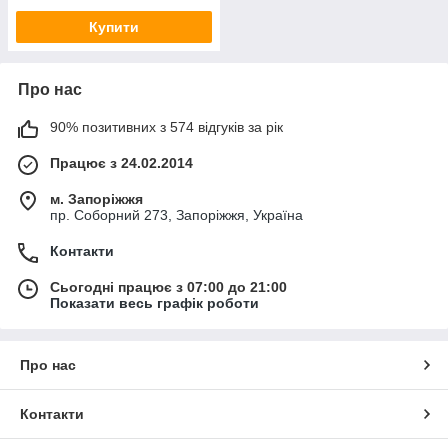
Купити
Про нас
90% позитивних з 574 відгуків за рік
Працює з 24.02.2014
м. Запоріжжя
пр. Соборний 273, Запоріжжя, Україна
Контакти
Сьогодні працює з 07:00 до 21:00
Показати весь графік роботи
Про нас
Контакти