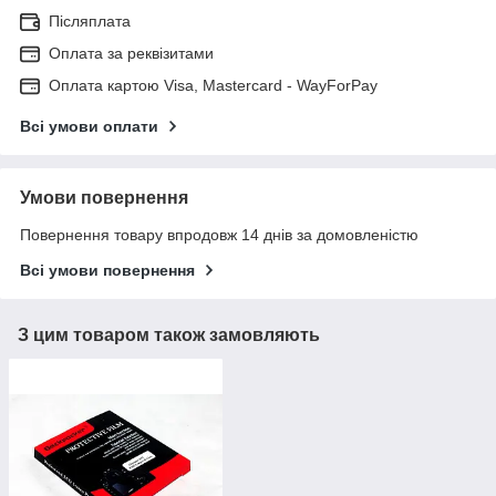
Післяплата
Оплата за реквізитами
Оплата картою Visa, Mastercard - WayForPay
Всі умови оплати
Умови повернення
Повернення товару впродовж 14 днів за домовленістю
Всі умови повернення
З цим товаром також замовляють