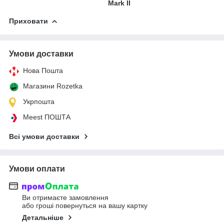
Mark II
Приховати
Умови доставки
Нова Пошта
Магазини Rozetka
Укрпошта
Meest ПОШТА
Всі умови доставки
Умови оплати
Ви отримаєте замовлення
або гроші повернуться на вашу картку
Детальніше