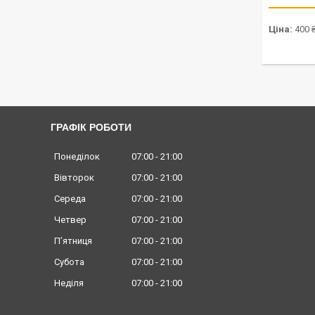
Ціна:
400 
ГРАФІК РОБОТИ
Понеділок
07:00
21:00
Вівторок
07:00
21:00
Середа
07:00
21:00
Четвер
07:00
21:00
Пʼятниця
07:00
21:00
Субота
07:00
21:00
Неділя
07:00
21:00