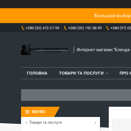
Большой выбор 
+380 (50) 472-27-99
+380 (93) 192-58-99
+380 (97) 0
Интернет-магазин "Бленда
ГОЛОВНА
ТОВАРИ ТА ПОСЛУГИ
ПРО 
Товари та послуги