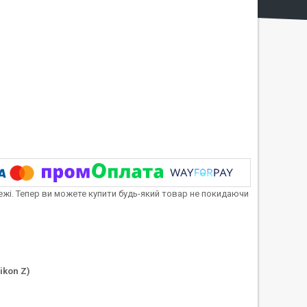
тежі. Тепер ви можете купити будь-який товар не покидаючи
ikon Z)