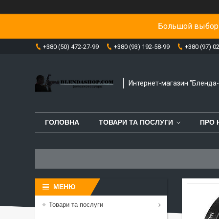
Большой выбор 
+380 (50) 472-27-99
+380 (93) 192-58-99
+380 (97) 0
Интернет-магазин "Бленда
ГОЛОВНА
ТОВАРИ ТА ПОСЛУГИ
ПРО 
Товари та послуги