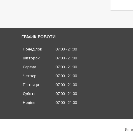
ГРАФІК РОБОТИ
Понеділок
07:00
21:00
Вівторок
07:00
21:00
Середа
07:00
21:00
Четвер
07:00
21:00
Пʼятниця
07:00
21:00
Субота
07:00
21:00
Неділя
07:00
21:00