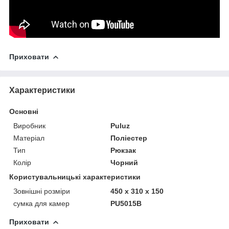
Приховати
Характеристики
Основні
Виробник
Puluz
Матеріал
Поліестер
Тип
Рюкзак
Колір
Чорний
Користувальницькі характеристики
Зовнішні розміри
450 х 310 х 150
сумка для камер
PU5015B
Приховати