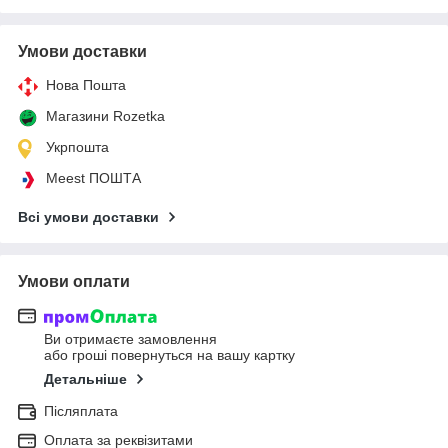
Умови доставки
Нова Пошта
Магазини Rozetka
Укрпошта
Meest ПОШТА
Всі умови доставки
Умови оплати
Ви отримаєте замовлення
або гроші повернуться на вашу картку
Детальніше
Післяплата
Оплата за реквізитами