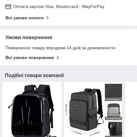
Оплата картою Visa, Mastercard - WayForPay
Всі умови оплати
Умови повернення
Повернення товару впродовж 14 днів за домовленістю
Всі умови повернення
Подібні товари компанії