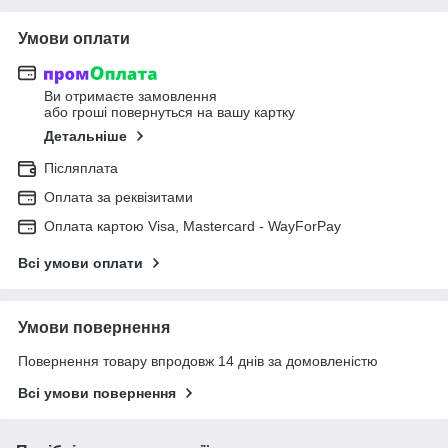
Умови оплати
Ви отримаєте замовлення
або гроші повернуться на вашу картку
Детальніше
Післяплата
Оплата за реквізитами
Оплата картою Visa, Mastercard - WayForPay
Всі умови оплати
Умови повернення
Повернення товару впродовж 14 днів за домовленістю
Всі умови повернення