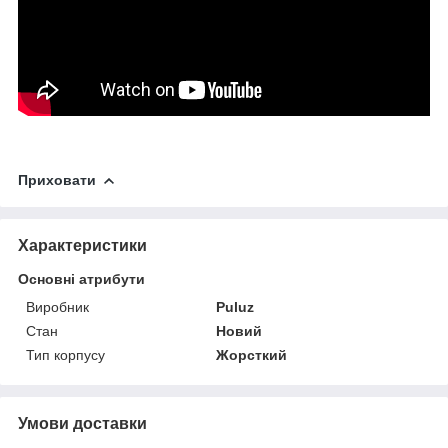
Приховати
Характеристики
Основні атрибути
Виробник
Puluz
Стан
Новий
Тип корпусу
Жорсткий
Умови доставки