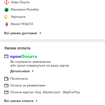
Нова Пошта
Магазини Rozetka
Укрпошта
Meest ПОШТА
Всі умови доставки
Умови оплати
Ви отримаєте замовлення
або гроші повернуться на вашу картку
Детальніше
Післяплата
Оплата за реквізитами
Оплата картою Visa, Mastercard - WayForPay
Всі умови оплати