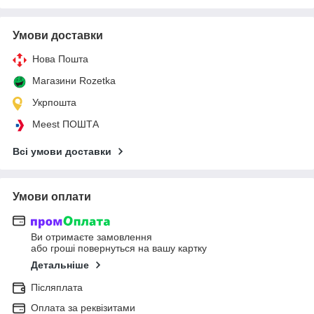
Умови доставки
Нова Пошта
Магазини Rozetka
Укрпошта
Meest ПОШТА
Всі умови доставки
Умови оплати
Ви отримаєте замовлення
або гроші повернуться на вашу картку
Детальніше
Післяплата
Оплата за реквізитами