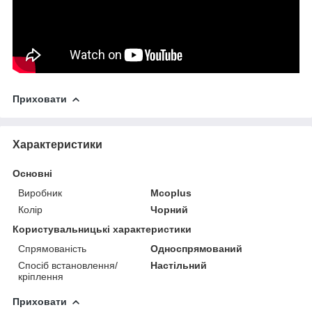
Приховати
Характеристики
Основні
Виробник
Mcoplus
Колір
Чорний
Користувальницькі характеристики
Спрямованість
Односпрямований
Спосіб встановлення/
Настільний
кріплення
Приховати