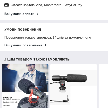
Оплата картою Visa, Mastercard - WayForPay
Всі умови оплати
Умови повернення
Повернення товару впродовж 14 днів за домовленістю
Всі умови повернення
З цим товаром також замовляють