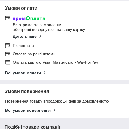
Умови оплати
Ви отримаєте замовлення
або гроші повернуться на вашу картку
Детальніше
Післяплата
Оплата за реквізитами
Оплата картою Visa, Mastercard - WayForPay
Всі умови оплати
Умови повернення
Повернення товару впродовж 14 днів за домовленістю
Всі умови повернення
Подібні товари компанії