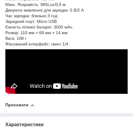
Макс. Яскравість: 985Lux/0,5 м
Джерело живлення для зарядки: 5 В/2 А
Час зарядки: близько 3 год
Зарядний порт: Micro USB
Ємність літієвої батареї: 3000 мАч
Розмір: 110 мм × 68 мм × 14 мм
Вага: 108 г
Фіксований інтерфейс: гвинт 1/4
Приховати
Характеристики