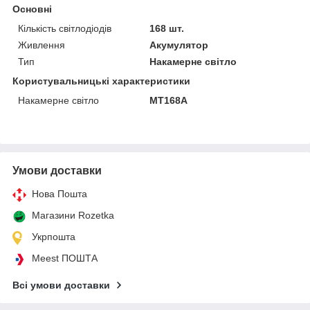
Основні
Кількість світлодіодів
168 шт.
Живлення
Акумулятор
Тип
Накамерне світло
Користувальницькі характеристики
Накамерне світло
MT168A
Умови доставки
Нова Пошта
Магазини Rozetka
Укрпошта
Meest ПОШТА
Всі умови доставки