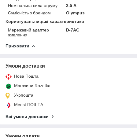
Номінальна сила струму
2.5 А
Сумісність з брендом
Olympus
Користувальницькі характеристики
Мережевий адаптер
D-7AC
живлення
Приховати
Умови доставки
Нова Пошта
Магазини Rozetka
Укрпошта
Meest ПОШТА
Всі умови доставки
Умови оплати