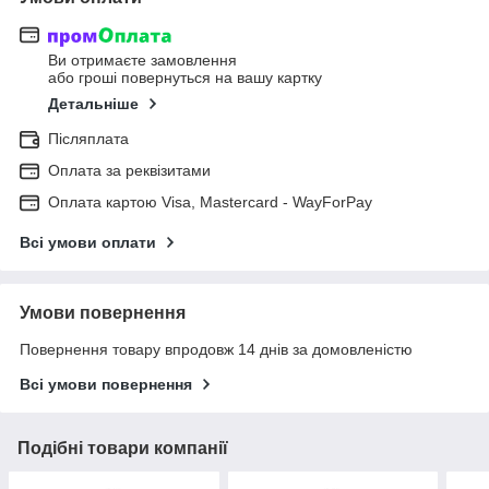
Ви отримаєте замовлення
або гроші повернуться на вашу картку
Детальніше
Післяплата
Оплата за реквізитами
Оплата картою Visa, Mastercard - WayForPay
Всі умови оплати
Умови повернення
Повернення товару впродовж 14 днів за домовленістю
Всі умови повернення
Подібні товари компанії