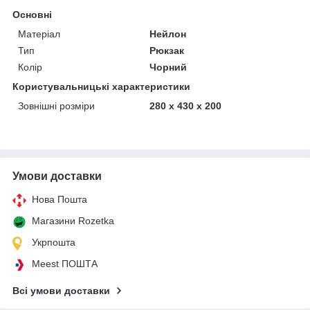
Основні
Матеріал
Нейлон
Тип
Рюкзак
Колір
Чорний
Користувальницькі характеристики
Зовнішні розміри
280 x 430 x 200
Умови доставки
Нова Пошта
Магазини Rozetka
Укрпошта
Meest ПОШТА
Всі умови доставки