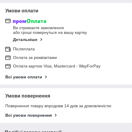
Умови оплати
Ви отримаєте замовлення
або гроші повернуться на вашу картку
Детальніше
Післяплата
Оплата за реквізитами
Оплата картою Visa, Mastercard - WayForPay
Всі умови оплати
Умови повернення
Повернення товару впродовж 14 днів за домовленістю
Всі умови повернення