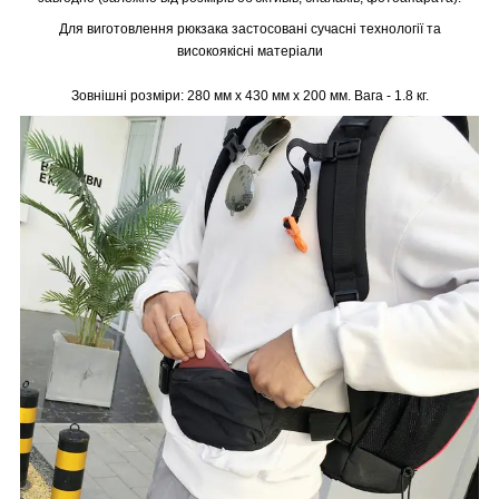
Для виготовлення рюкзака застосовані сучасні технології та
високоякісні матеріали
Зовнішні розміри: 280 мм x 430 мм x 200 мм. Вага - 1.8 кг.