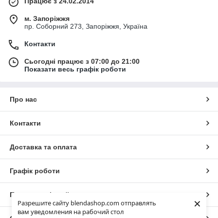
Працює з 24.02.2014
м. Запоріжжя
пр. Соборний 273, Запоріжжя, Україна
Контакти
Сьогодні працює з 07:00 до 21:00
Показати весь графік роботи
Про нас
Контакти
Доставка та оплата
Графік роботи
Повна версія сайту
×
Разрешите сайту blendashop.com отправлять
вам уведомления на рабочий стол