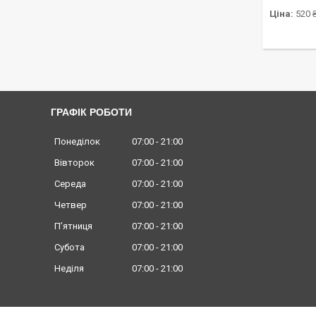
Ціна:
520 
ГРАФІК РОБОТИ
Понеділок
07:00
21:00
Вівторок
07:00
21:00
Середа
07:00
21:00
Четвер
07:00
21:00
Пʼятниця
07:00
21:00
Субота
07:00
21:00
Неділя
07:00
21:00