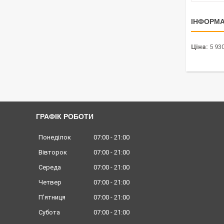
ІНФОРМА
Ціна:
5 930
ГРАФІК РОБОТИ
Понеділок
07:00
21:00
Вівторок
07:00
21:00
Середа
07:00
21:00
Четвер
07:00
21:00
Пʼятниця
07:00
21:00
Субота
07:00
21:00