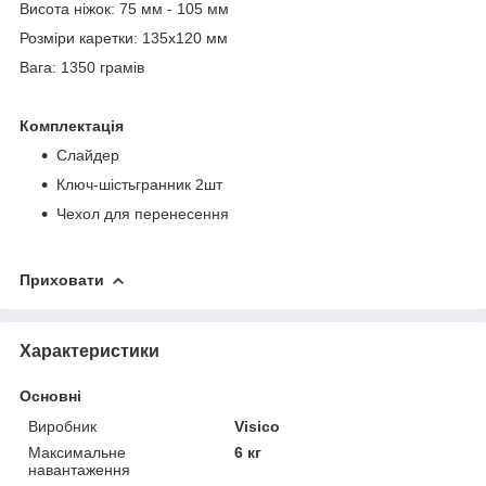
Висота ніжок: 75 мм - 105 мм
Розміри каретки: 135x120 мм
Вага: 1350 грамів
Комплектація
Слайдер
Ключ-шістьгранник 2шт
Чехол для перенесення
Приховати
Характеристики
Основні
Виробник
Visico
Максимальне
6 кг
навантаження