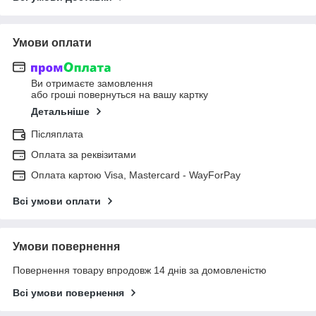
Умови оплати
Ви отримаєте замовлення
або гроші повернуться на вашу картку
Детальніше
Післяплата
Оплата за реквізитами
Оплата картою Visa, Mastercard - WayForPay
Всі умови оплати
Умови повернення
Повернення товару впродовж 14 днів за домовленістю
Всі умови повернення