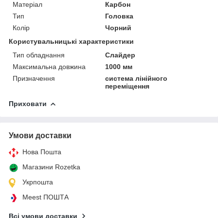
Матеріал
Карбон
Тип
Головка
Колір
Чорний
Користувальницькі характеристики
Тип обладнання
Слайдер
Максимальна довжина
1000 мм
Призначення
система лінійного
переміщення
Приховати
Умови доставки
Нова Пошта
Магазини Rozetka
Укрпошта
Meest ПОШТА
Всі умови доставки