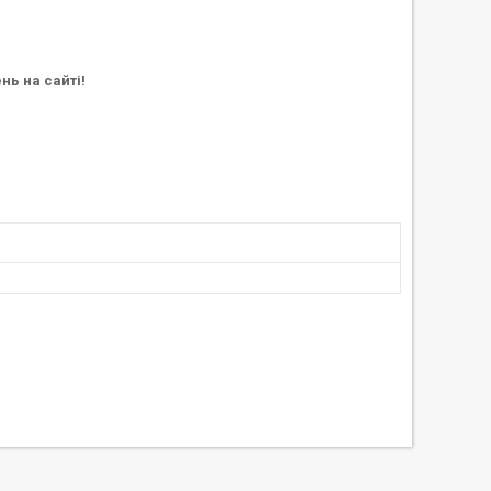
нь на сайті!