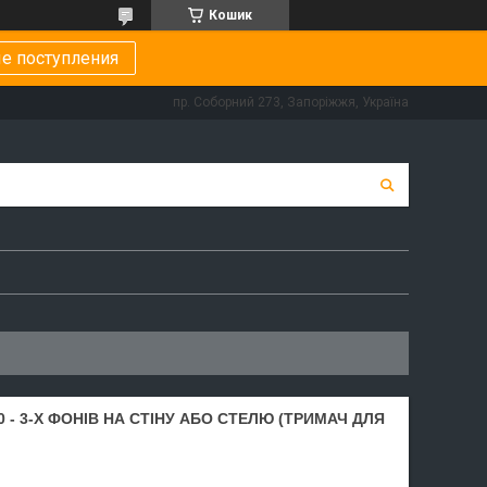
Кошик
е поступления
пр. Соборний 273, Запоріжжя, Україна
 - 3-Х ФОНІВ НА СТІНУ АБО СТЕЛЮ (ТРИМАЧ ДЛЯ