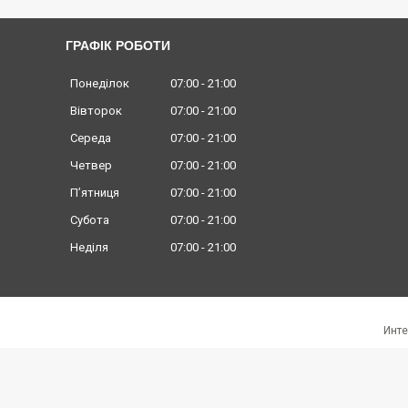
ГРАФІК РОБОТИ
Понеділок
07:00
21:00
Вівторок
07:00
21:00
Середа
07:00
21:00
Четвер
07:00
21:00
Пʼятниця
07:00
21:00
Субота
07:00
21:00
Неділя
07:00
21:00