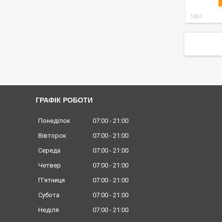
1057
ГРАФІК РОБОТИ
Понеділок
07:00
21:00
Вівторок
07:00
21:00
Середа
07:00
21:00
Четвер
07:00
21:00
Пʼятниця
07:00
21:00
Субота
07:00
21:00
Неділя
07:00
21:00