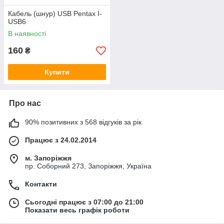
Кабель (шнур) USB Pentax I-
USB6
В наявності
160
₴
Купити
Про нас
90% позитивних з 568 відгуків за рік
Працює з 24.02.2014
м. Запоріжжя
пр. Соборний 273, Запоріжжя, Україна
Контакти
Сьогодні працює з 07:00 до 21:00
Показати весь графік роботи