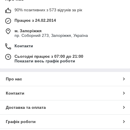
90% позитивних з 573 відгуків за рік
Працює з 24.02.2014
м. Запоріжжя
пр. Соборний 273, Запоріжжя, Україна
Контакти
Сьогодні працює з 07:00 до 21:00
Показати весь графік роботи
Про нас
Контакти
Доставка та оплата
Графік роботи