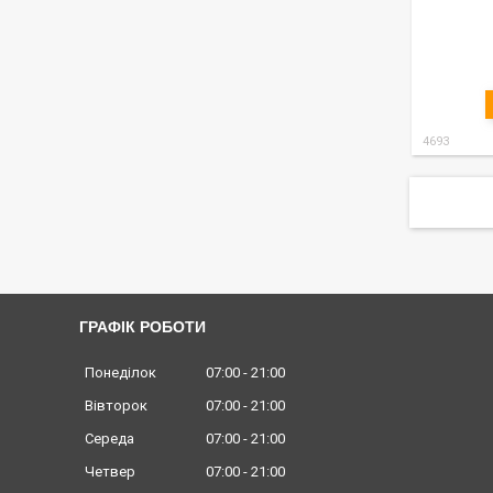
4693
ГРАФІК РОБОТИ
Понеділок
07:00
21:00
Вівторок
07:00
21:00
Середа
07:00
21:00
Четвер
07:00
21:00