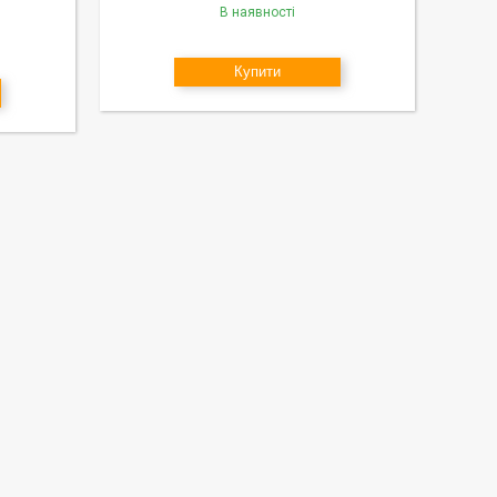
В наявності
Купити