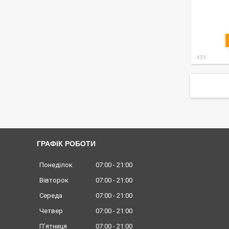
433
ГРАФІК РОБОТИ
Понеділок
07:00
21:00
Вівторок
07:00
21:00
Середа
07:00
21:00
Четвер
07:00
21:00
Пʼятниця
07:00
21:00