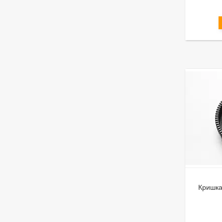
Кришка