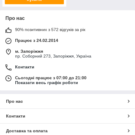
Про нас
90% позитивних з 572 відгуків за рік
Працює з 24.02.2014
м. Запоріжжя
пр. Соборний 273, Запоріжжя, Україна
Контакти
Сьогодні працює з 07:00 до 21:00
Показати весь графік роботи
Про нас
Контакти
Доставка та оплата