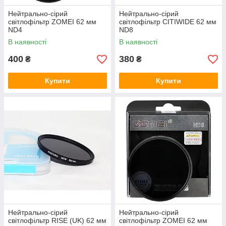
Нейтрально-сірий
Нейтрально-сірий
світлофільтр ZOMEI 62 мм
світлофільтр CITIWIDE 62 мм
ND4
ND8
В наявності
В наявності
400
380
₴
₴
Купити
Купити
Нейтрально-сірий
Нейтрально-сірий
світлофільтр RISE (UK) 62 мм
світлофільтр ZOMEI 62 мм