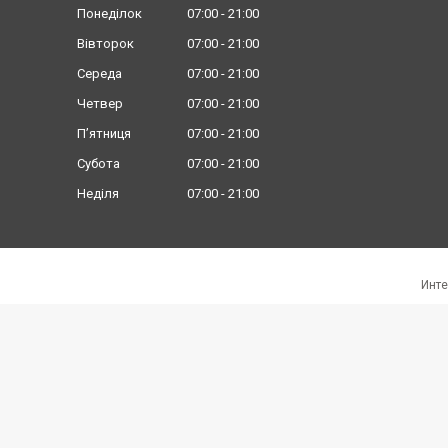
Понеділок
07:00
21:00
Вівторок
07:00
21:00
Середа
07:00
21:00
Четвер
07:00
21:00
Пʼятниця
07:00
21:00
Субота
07:00
21:00
Неділя
07:00
21:00