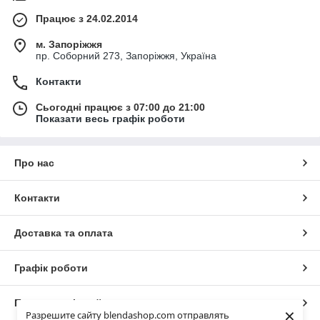
Працює з 24.02.2014
м. Запоріжжя
пр. Соборний 273, Запоріжжя, Україна
Контакти
Сьогодні працює з 07:00 до 21:00
Показати весь графік роботи
Про нас
Контакти
Доставка та оплата
Графік роботи
Повна версія сайту
×
Разрешите сайту blendashop.com отправлять