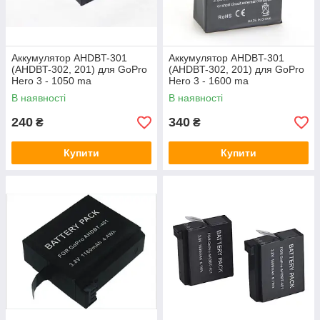
Аккумулятор AHDBT-301
Аккумулятор AHDBT-301
(AHDBT-302, 201) для GoPro
(AHDBT-302, 201) для GoPro
Hero 3 - 1050 ma
Hero 3 - 1600 ma
В наявності
В наявності
240
340
₴
₴
Купити
Купити