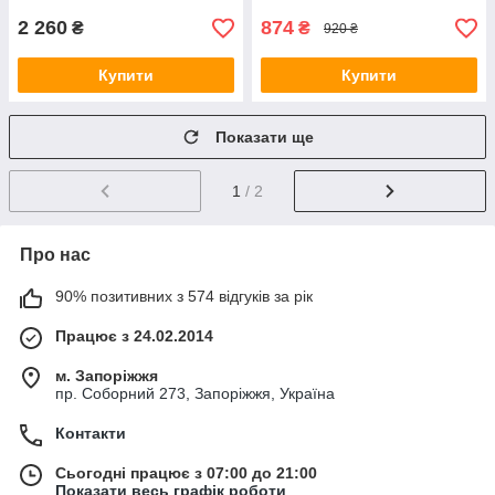
2 260
874
₴
₴
920 ₴
Купити
Купити
Показати ще
1
/ 2
Про нас
90% позитивних з 574 відгуків за рік
Працює з 24.02.2014
м. Запоріжжя
пр. Соборний 273, Запоріжжя, Україна
Контакти
Сьогодні працює з 07:00 до 21:00
Показати весь графік роботи