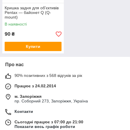
Кришка задня для об'єктивів
Pentax — байонет Q (Q-
mount)
В наявності
90
₴
Купити
Про нас
90% позитивних з 568 відгуків за рік
Працює з 24.02.2014
м. Запоріжжя
пр. Соборний 273, Запоріжжя, Україна
Контакти
Сьогодні працює з 07:00 до 21:00
Показати весь графік роботи