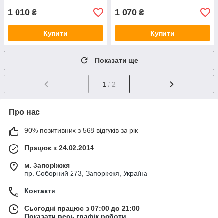
1 010
1 070
₴
₴
Купити
Купити
Показати ще
1
/ 2
Про нас
90% позитивних з 568 відгуків за рік
Працює з 24.02.2014
м. Запоріжжя
пр. Соборний 273, Запоріжжя, Україна
Контакти
Сьогодні працює з 07:00 до 21:00
Показати весь графік роботи