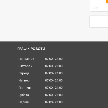
3781
ГРАФІК РОБОТИ
Понеділок
07:00
21:00
Вівторок
07:00
21:00
Середа
07:00
21:00
Четвер
07:00
21:00
Пʼятниця
07:00
21:00
Субота
07:00
21:00
Неділя
07:00
21:00