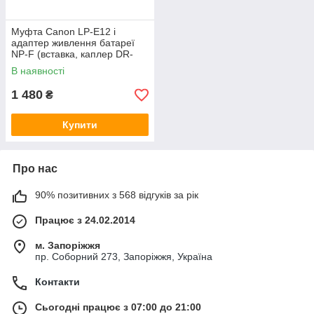
Муфта Canon LP-E12 і
адаптер живлення батареї
NP-F (вставка, каплер DR-
E12)
В наявності
1 480
₴
Купити
Про нас
90% позитивних з 568 відгуків за рік
Працює з 24.02.2014
м. Запоріжжя
пр. Соборний 273, Запоріжжя, Україна
Контакти
Сьогодні працює з 07:00 до 21:00